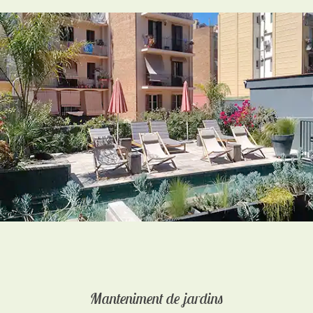
Manteniment de jardins