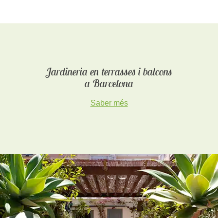
Jardineria en terrasses i balcons
a Barcelona
Saber més