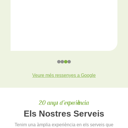
Veure més ressenyes a Google
20 anys d’experi
è
ncia
Els Nostres Serveis
Tenim una àmplia experiència en els serveis que