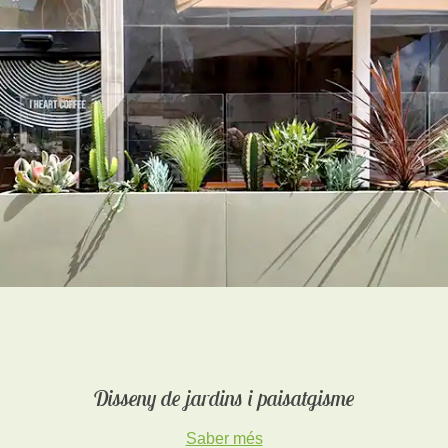
Disseny de jardins i paisatgisme
Saber més