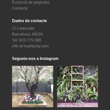
Evolució de projectes
Contacte
Dades de contacte
C/ Lorenzale
Barcelona, 08026
Tel: 633 775 088
info at huertocity.com
Segueix-nos a Instagram