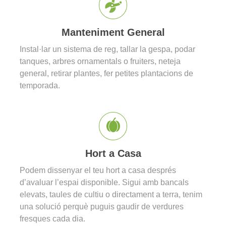
Manteniment General
Instal·lar un sistema de reg, tallar la gespa, podar
tanques, arbres ornamentals o fruiters, neteja
general, retirar plantes, fer petites plantacions de
temporada.
Hort a Casa
Podem dissenyar el teu hort a casa després
d’avaluar l’espai disponible. Sigui amb bancals
elevats, taules de cultiu o directament a terra, tenim
una solució perquè puguis gaudir de verdures
fresques cada dia.