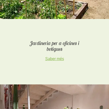
Jardineria per a oficines i
botigues
Saber més