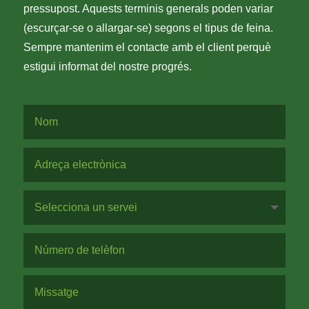
pressupost. Aquests terminis generals poden variar
(escurçar-se o allargar-se) segons el tipus de feina.
Sempre mantenim el contacte amb el client perquè
estigui informat del nostre progrés.