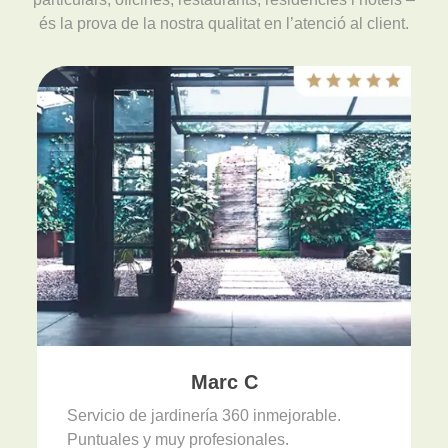
és la prova de la nostra qualitat en l’atenció al client.
Marc C
Servicio de jardinería 360 inmejorable.
Puntuales y muy profesionales.