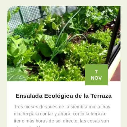
7
NOV
Ensalada Ecológica de la Terraza
Tres meses después de la siembra inicial hay
mucho para contar y ahora, como la terraza
tiene más horas de sol directo, las cosas van