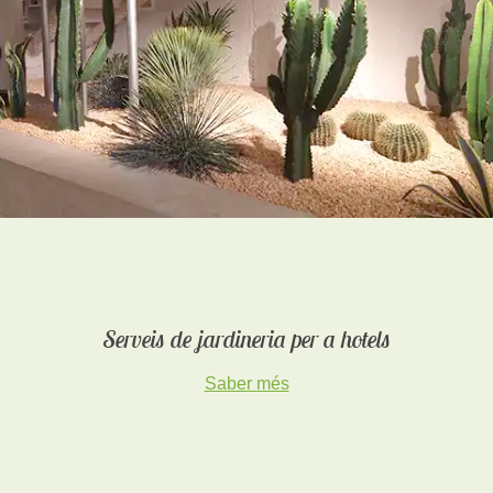
Serveis de jardineria per a hotels
Saber més