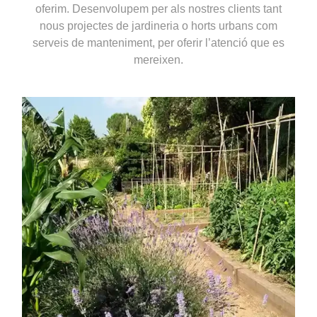
oferim. Desenvolupem per als nostres clients tant
nous projectes de jardineria o horts urbans com
serveis de manteniment, per oferir l’atenció que es
mereixen.