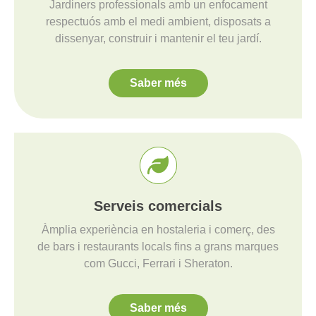
Jardiners professionals amb un enfocament
respectuós amb el medi ambient, disposats a
dissenyar, construir i mantenir el teu jardí.
Saber més
Serveis comercials
Àmplia experiència en hostaleria i comerç, des
de bars i restaurants locals fins a grans marques
com Gucci, Ferrari i Sheraton.
Saber més