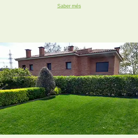
Saber més