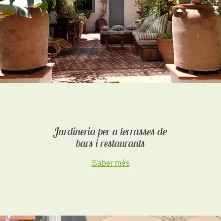
Jardineria per a terrasses de
bars i restaurants
Saber més