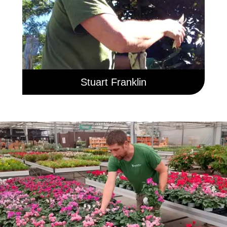
Stuart Franklin