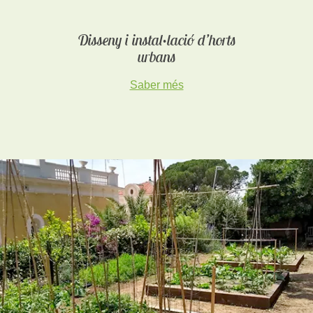
Disseny i instal·lació d’horts
urbans
Saber més