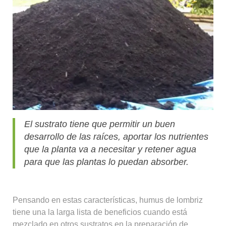
El sustrato tiene que permitir un buen
desarrollo de las raíces, aportar los nutrientes
que la planta va a necesitar y retener agua
para que las plantas lo puedan absorber.
Pensando en estas características, humus de lombriz
tiene una la larga lista de beneficios cuando está
mezclado en otros sustratos en la preparación de