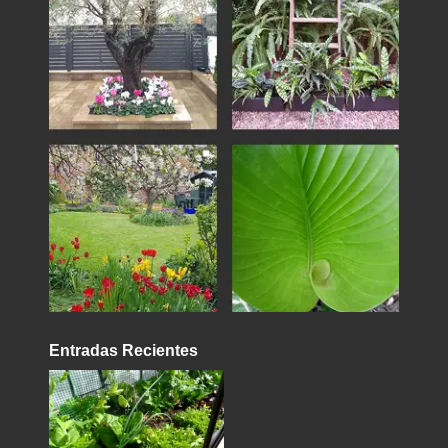
Entradas Recientes