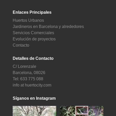
Enlaces Principales
Huertos Urbanos
Jardineros en Barcelona y alrededores
Servicios Comerciales
Evolución de proyectos
Contacto
Detalles de Contacto
C/ Lorenzale
Barcelona, 08026
Tel: 633 775 088
info at huertocity.com
Síganos en Instagram