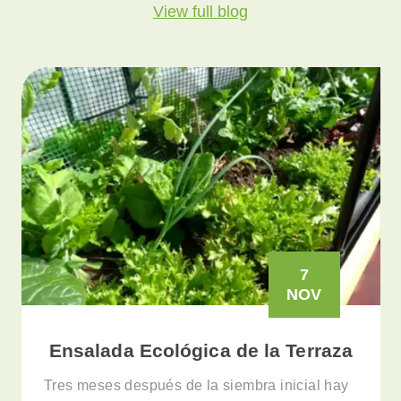
View full blog
7
NOV
Ensalada Ecológica de la Terraza
Tres meses después de la siembra inicial hay