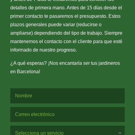
detalles de primera mano. Antes de 15 días desde el
primer contacto te pasaremos el presupuesto. Estos
plazos generales puede variar (reducirse o
ampliarse) dependiendo del tipo de trabajo. Siempre
mantenemos el contacto con el cliente para que esté
informado de nuestro progreso.
¿A qué esperas? ¡Nos encantaría ser tus jardineros
en Barcelona!