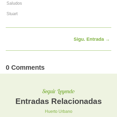
Saludos
Stuart
Sigu. Entrada
→
0 Comments
Seguir Leyendo
Entradas Relacionadas
Huerto Urbano