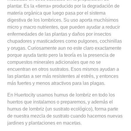
plantar. Es la «tierra» producido por la degradación de
materia orgánica que luego pasa por el sistema
digestiva de los lombrices. Su uso aporta muchísimos
micro y macro nutrientes, que pueden ayudar a reducir
enfermedades de las plantas y daños por insectos
chupadores y masticadores como pulgones, cochinillas
y orugas. Curiosamente aun no este claro exactamente
porque ayuda tanto pero la teoría es la presencia de
compuestos minerales adicionales que no se
encuentran en otros sustratos. Esos mismos ayudan a
las plantas a ser más resistentes al estrés, y entonces
más fuertes y menos atractivos para las plagas.
En Huertocity usamos humus de lombriz en todo los
huertos que instalamos o preparemos, y además el
humus de lombriz (un sustrato ecológico), forma parte
de nuestra mezcla de sustrato cuando hacemos nuevas
jardines y plantaciones en macetas.