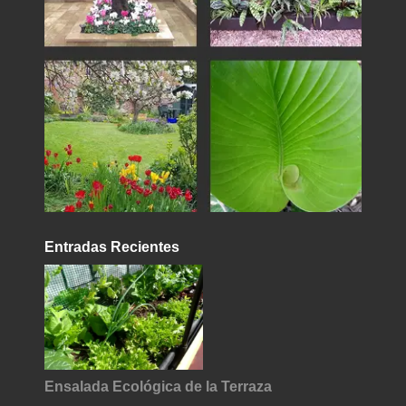
Entradas Recientes
Ensalada Ecológica de la Terraza