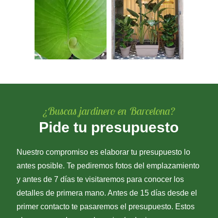
¿Buscas jardinero en Barcelona?
Pide tu presupuesto
Nuestro compromiso es elaborar tu presupuesto lo
antes posible. Te pediremos fotos del emplazamiento
y antes de 7 días te visitaremos para conocer los
detalles de primera mano. Antes de 15 días desde el
primer contacto te pasaremos el presupuesto. Estos