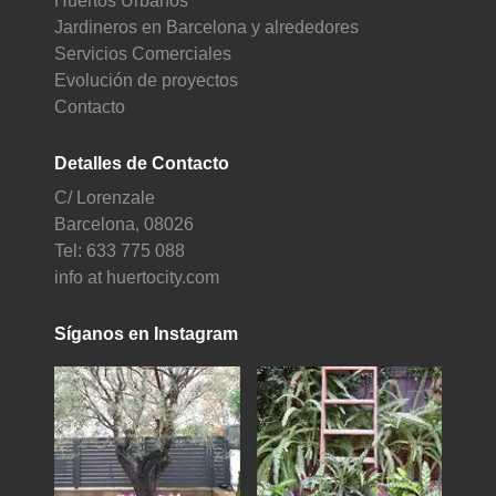
Huertos Urbanos
Jardineros en Barcelona y alrededores
Servicios Comerciales
Evolución de proyectos
Contacto
Detalles de Contacto
C/ Lorenzale
Barcelona, 08026
Tel: 633 775 088
info at huertocity.com
Síganos en Instagram