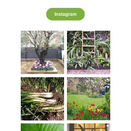
Instagram