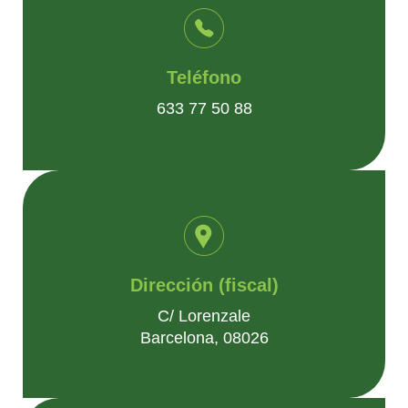
Teléfono
633 77 50 88
Dirección (fiscal)
C/ Lorenzale
Barcelona, 08026