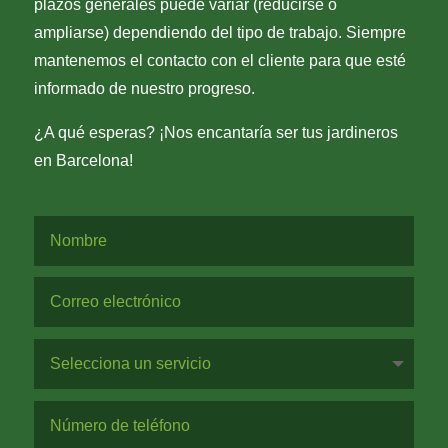
plazos generales puede variar (reducirse o
ampliarse) dependiendo del tipo de trabajo. Siempre
mantenemos el contacto con el cliente para que esté
informado de nuestro progreso.
¿A qué esperas? ¡Nos encantaría ser tus jardineros
en Barcelona!