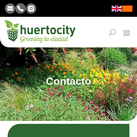
Contacto