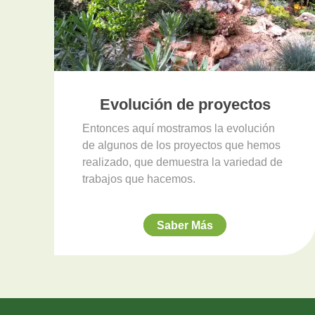
Evolución de proyectos
Entonces aquí mostramos la evolución
de algunos de los proyectos que hemos
realizado, que demuestra la variedad de
trabajos que hacemos.
Saber Más