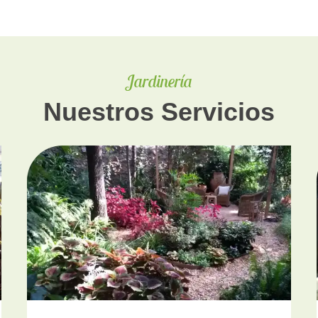
Jardinería
Nuestros Servicios