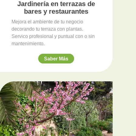
Jardinería en terrazas de
bares y restaurantes
Mejora el ambiente de tu negocio
decorando tu terraza con plantas.
Servico profesional y puntual con o sin
mantenimiento.
Saber Más