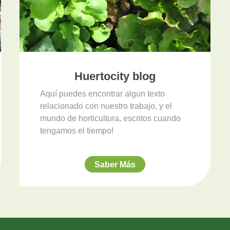
Huertocity blog
Aquí puedes encontrar algun texto
relacionado con nuestro trabajo, y el
mundo de horticultura, escritos cuando
tengamos el tiempo!
Saber Más