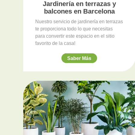
Jardinería en terrazas y
balcones en Barcelona
Nuestro servicio de jardinería en terrazas
te proporciona todo lo que necesitas
para convertir este espacio en el sitio
favorito de la casa!
Saber Más