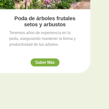
Poda de árboles frutales
setos y arbustos
Tenemos años de experiencia en la
poda, asegurando mantener la forma y
productividad de tus arboles.
Saber Más