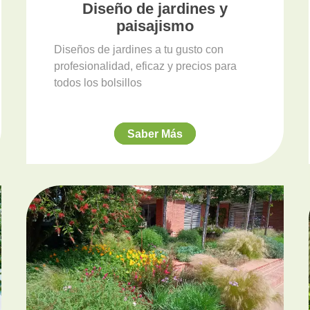
Diseño de jardines y
paisajismo
Diseños de jardines a tu gusto con
profesionalidad, eficaz y precios para
todos los bolsillos
Saber Más