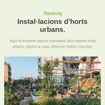
Huertocity
Instal·lacions d’horts
urbans.
Aquí et mostrem alguns exemples dels nostres horts
urbans: alguns a casa, altres en hotels i escoles.