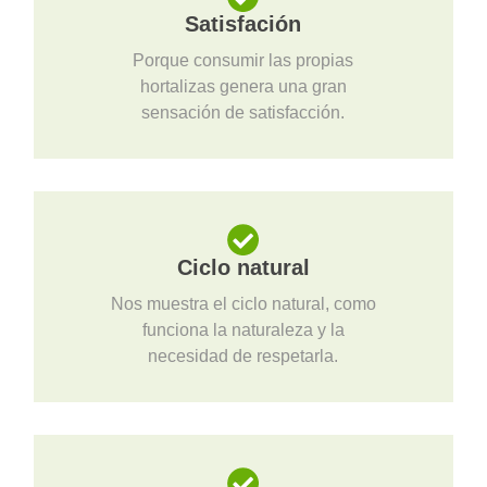
Satisfación
Porque consumir las propias
hortalizas genera una gran
sensación de satisfacción.
Ciclo natural
Nos muestra el ciclo natural, como
funciona la naturaleza y la
necesidad de respetarla.