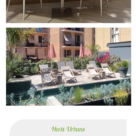
Horts Urbans