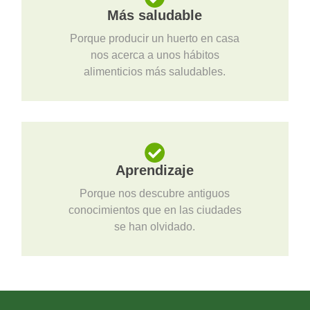
Más saludable
Porque producir un huerto en casa
nos acerca a unos hábitos
alimenticios más saludables.
Aprendizaje
Porque nos descubre antiguos
conocimientos que en las ciudades
se han olvidado.