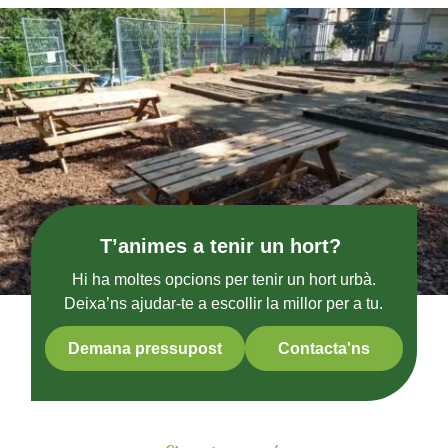
T’animes a tenir un hort?
Hi ha moltes opcions per tenir un hort urbà.
Deixa’ns ajudar-te a escollir la millor per a tu.
Demana pressupost
Contacta'ns