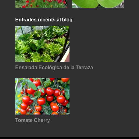
Entrades recents al blog
Ensalada Ecológica de la Terraza
Tomate Cherry