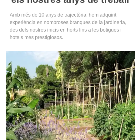
Amb més de 10 anys de trajectòria, hem adquirit
experiència en nombroses branques de la jardineria,
des dels nostres inicis en horts fins a les botigues i
hotels més prestigiosos.