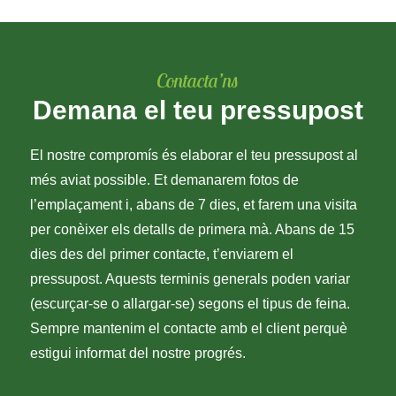
Contacta’ns
Demana el teu pressupost
El nostre compromís és elaborar el teu pressupost al
més aviat possible. Et demanarem fotos de
l’emplaçament i, abans de 7 dies, et farem una visita
per conèixer els detalls de primera mà. Abans de 15
dies des del primer contacte, t’enviarem el
pressupost. Aquests terminis generals poden variar
(escurçar-se o allargar-se) segons el tipus de feina.
Sempre mantenim el contacte amb el client perquè
estigui informat del nostre progrés.