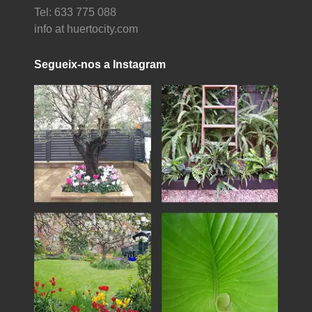
Tel: 633 775 088
info at huertocity.com
Segueix-nos a Instagram