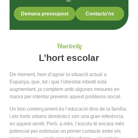
Demana pressupost
Contacta'ns
Huertocity
L’hort escolar
De moment, hem d’agrair la situació actual a
Espanya, que, tot i que l’obesitat infantil està
augmentant, ja comptem amb algunes mesures en
marxa per intentar prevenir aquest problema social.
Un bon començament és l’educació dins de la família,
i els horts urbans domèstics són una gran referència
en aquest sentit. Però, a més, l’escola té encara més
potencial per estimular un primer contacte entre els