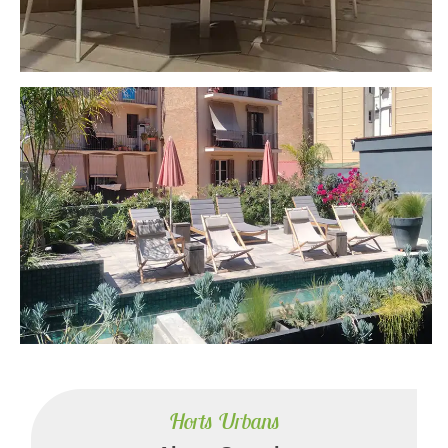
Horts Urbans