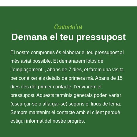
Contacta’ns
Demana el teu pressupost
El nostre compromís és elaborar el teu pressupost al
més aviat possible. Et demanarem fotos de
l’emplaçament i, abans de 7 dies, et farem una visita
per conèixer els detalls de primera mà. Abans de 15
dies des del primer contacte, t’enviarem el
pressupost. Aquests terminis generals poden variar
(escurçar-se o allargar-se) segons el tipus de feina.
Sempre mantenim el contacte amb el client perquè
estigui informat del nostre progrés.