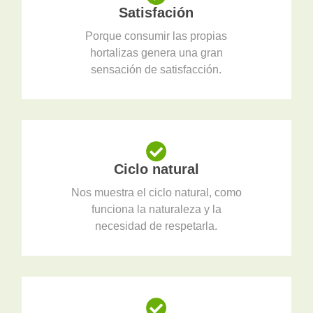
Satisfación
Porque consumir las propias
hortalizas genera una gran
sensación de satisfacción.
Ciclo natural
Nos muestra el ciclo natural, como
funciona la naturaleza y la
necesidad de respetarla.