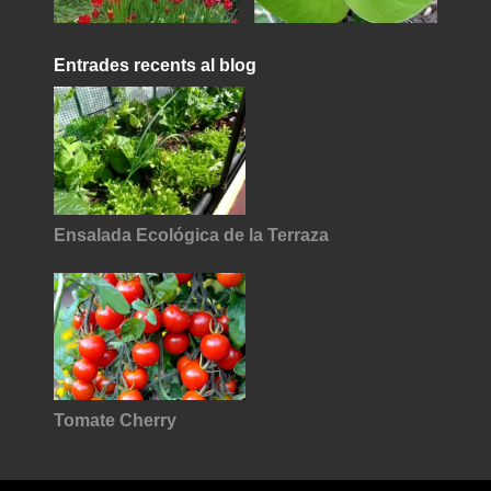
Entrades recents al blog
Ensalada Ecológica de la Terraza
Tomate Cherry