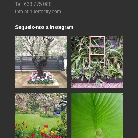
Tel: 633 775 088
info at huertocity.com
Segueix-nos a Instagram