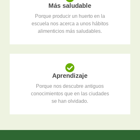
Más saludable
Porque producir un huerto en la
escuela nos acerca a unos hábitos
alimenticios más saludables.
Aprendizaje
Porque nos descubre antiguos
conocimientos que en las ciudades
se han olvidado.