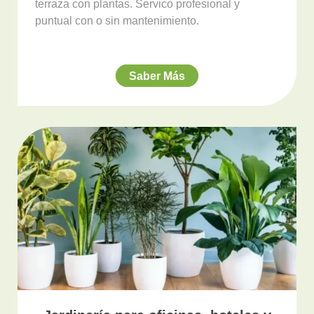
terraza con plantas. Servico profesional y
puntual con o sin mantenimiento.
Saber Más