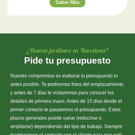
Saber Más
¿Buscas jardinero en Barcelona?
Pide tu presupuesto
Nuestro compromiso es elaborar tu presupuesto lo
antes posible. Te pediremos fotos del emplazamiento
y antes de 7 días te visitaremos para conocer los
detalles de primera mano. Antes de 15 días desde el
primer contacto te pasaremos el presupuesto. Estos
plazos generales puede variar (reducirse o
ampliarse) dependiendo del tipo de trabajo. Siempre
mantenemos el contacto con el cliente para que esté