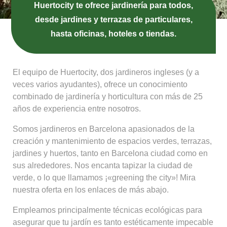
Huertocity te ofrece jardinería para todos,
desde jardines y terrazas de particulares,
hasta oficinas, hoteles o tiendas.
El equipo de Huertocity, dos jardineros ingleses (y a
veces varios ayudantes), ofrece un conocimiento
combinado de jardinería y horticultura con más de 25
años de experiencia entre nosotros.
Somos jardineros en Barcelona apasionados de la
creación y mantenimiento de espacios verdes, terrazas,
jardines y huertos, tanto en Barcelona ciudad como en
sus alrededores. Nos encanta tapizar la ciudad de
verde, o lo que llamamos ¡«greening the city»! Mira
nuestra oferta en los enlaces de más abajo.
Empleamos principalmente técnicas ecológicas para
asegurar que tu jardín es tanto estéticamente impecable