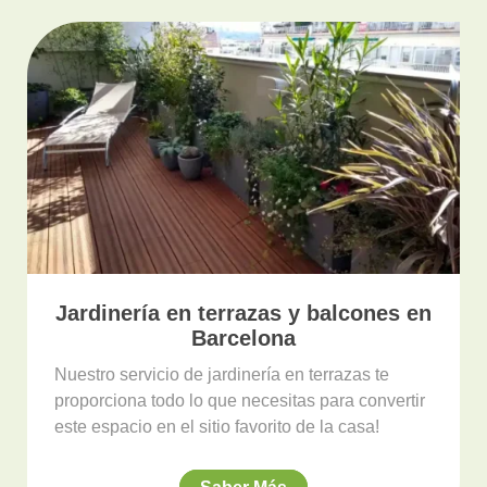
Jardinería en terrazas y balcones en
Barcelona
Nuestro servicio de jardinería en terrazas te
proporciona todo lo que necesitas para convertir
este espacio en el sitio favorito de la casa!