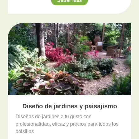
Saber Más
Diseño de jardines y paisajismo
Diseños de jardines a tu gusto con
profesionalidad, eficaz y precios para todos los
bolsillos