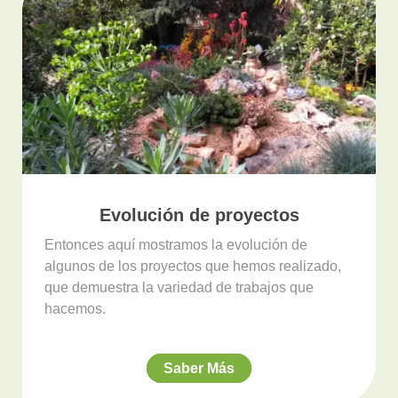
Evolución de proyectos
Entonces aquí mostramos la evolución de
algunos de los proyectos que hemos realizado,
que demuestra la variedad de trabajos que
hacemos.
Saber Más