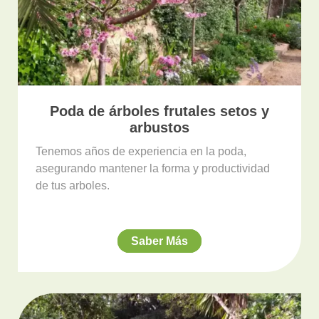
Poda de árboles frutales setos y
arbustos
Tenemos años de experiencia en la poda,
asegurando mantener la forma y productividad
de tus arboles.
Saber Más