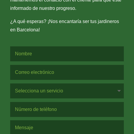
informado de nuestro progreso.
¿A qué esperas? ¡Nos encantaría ser tus jardineros
en Barcelona!