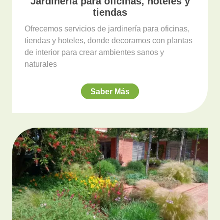
Jardinería para oficinas, hoteles y
tiendas
Ofrecemos servicios de jardinería para oficinas,
tiendas y hoteles, donde decoramos con plantas
de interior para crear ambientes sanos y
naturales
Saber Más