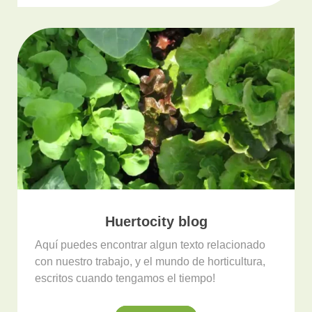
Huertocity blog
Aquí puedes encontrar algun texto relacionado
con nuestro trabajo, y el mundo de horticultura,
escritos cuando tengamos el tiempo!