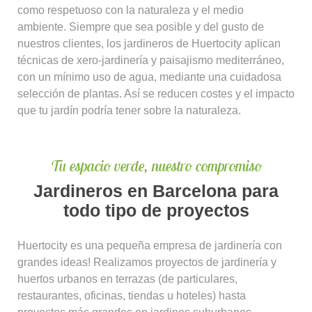
como respetuoso con la naturaleza y el medio
ambiente. Siempre que sea posible y del gusto de
nuestros clientes, los jardineros de Huertocity aplican
técnicas de xero-jardinería y paisajismo mediterráneo,
con un mínimo uso de agua, mediante una cuidadosa
selección de plantas. Así se reducen costes y el impacto
que tu jardín podría tener sobre la naturaleza.
Tu espacio verde, nuestro compromiso
Jardineros en Barcelona para
todo tipo de proyectos
Huertocity es una pequeña empresa de jardinería con
grandes ideas! Realizamos proyectos de jardinería y
huertos urbanos en terrazas (de particulares,
restaurantes, oficinas, tiendas u hoteles) hasta