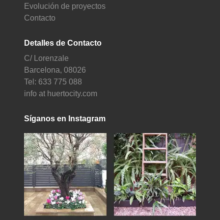
Evolución de proyectos
Contacto
Detalles de Contacto
C/ Lorenzale
Barcelona, 08026
Tel: 633 775 088
info at huertocity.com
Síganos en Instagram