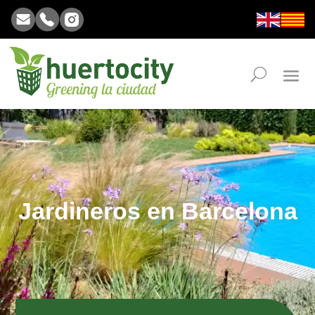
Jardineros en Barcelona