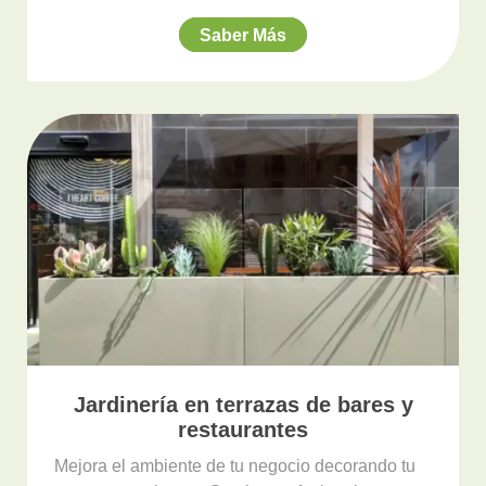
Saber Más
Jardinería en terrazas de bares y
restaurantes
Mejora el ambiente de tu negocio decorando tu