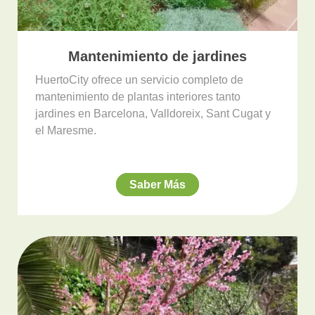
Mantenimiento de jardines
HuertoCity ofrece un servicio completo de
mantenimiento de plantas interiores tanto
jardines en Barcelona, Valldoreix, Sant Cugat y
el Maresme.
Saber Más