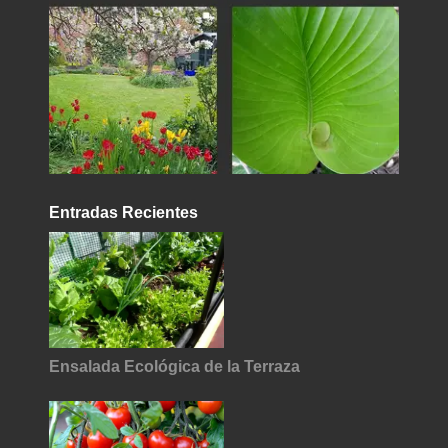
Entradas Recientes
Ensalada Ecológica de la Terraza