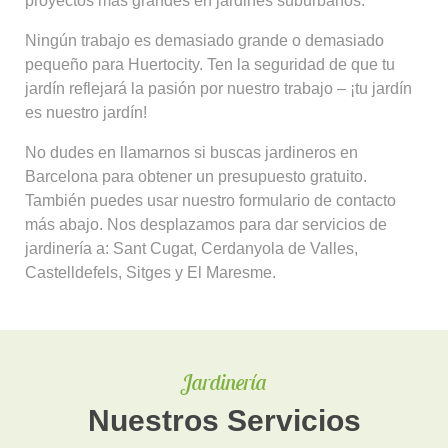
proyectos más grandes en jardines suburbanos.
Ningún trabajo es demasiado grande o demasiado
pequeño para Huertocity. Ten la seguridad de que tu
jardín reflejará la pasión por nuestro trabajo – ¡tu jardín
es nuestro jardín!
No dudes en llamarnos si buscas jardineros en
Barcelona para obtener un presupuesto gratuito.
También puedes usar nuestro formulario de contacto
más abajo. Nos desplazamos para dar servicios de
jardinería a: Sant Cugat, Cerdanyola de Valles,
Castelldefels, Sitges y El Maresme.
Jardinería
Nuestros Servicios